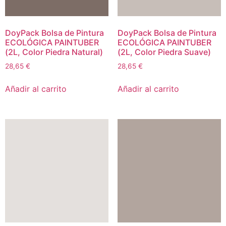
DoyPack Bolsa de Pintura
DoyPack Bolsa de Pintura
ECOLÓGICA PAINTUBER
ECOLÓGICA PAINTUBER
(2L, Color Piedra Natural)
(2L, Color Piedra Suave)
28,65
€
28,65
€
Añadir al carrito
Añadir al carrito