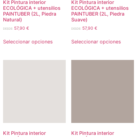
Kit Pintura interior
Kit Pintura interior
ECOLÓGICA + utensilios
ECOLÓGICA + utensilios
PAINTUBER (2L, Piedra
PAINTUBER (2L, Piedra
Natural)
Suave)
57,90
€
57,90
€
DESDE:
DESDE:
Seleccionar opciones
Seleccionar opciones
Kit Pintura interior
Kit Pintura interior