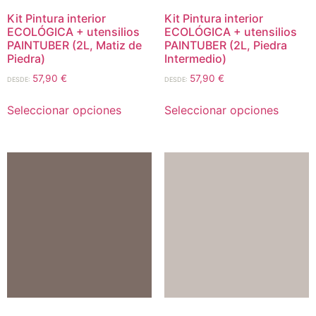
Kit Pintura interior
Kit Pintura interior
ECOLÓGICA + utensilios
ECOLÓGICA + utensilios
PAINTUBER (2L, Matiz de
PAINTUBER (2L, Piedra
Piedra)
Intermedio)
57,90
€
57,90
€
DESDE:
DESDE:
Seleccionar opciones
Seleccionar opciones