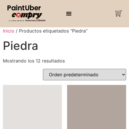
PaintUber
Inicio
/ Productos etiquetados “Piedra”
Piedra
Mostrando los 12 resultados