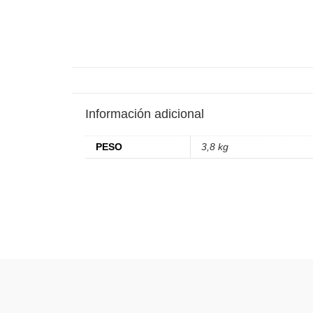
Información adicional
PESO
3,8 kg