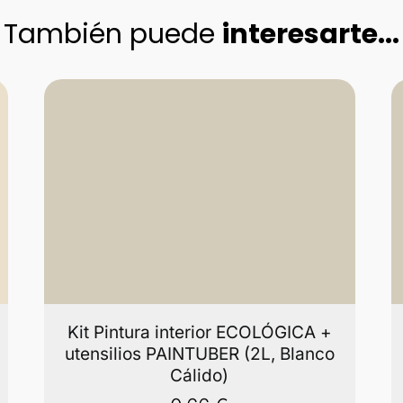
También puede
interesarte...
Kit Pintura interior ECOLÓGICA +
utensilios PAINTUBER (2L, Blanco
Cálido)