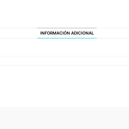
INFORMACIÓN ADICIONAL