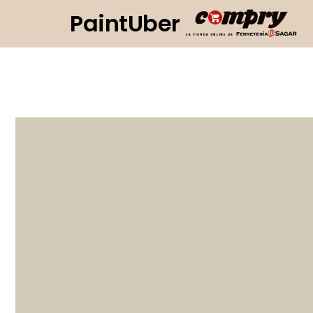
PaintUber