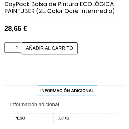
DoyPack Bolsa de Pintura ECOLÓGICA
PAINTUBER (2L, Color Ocre Intermedio)
28,65
€
AÑADIR AL CARRITO
INFORMACIÓN ADICIONAL
Información adicional
PESO
3,8 kg