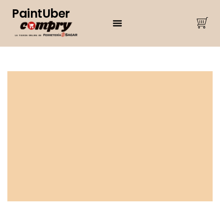
PaintUber