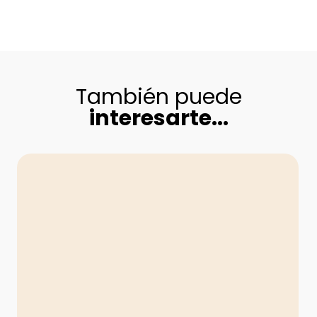
También puede
interesarte...