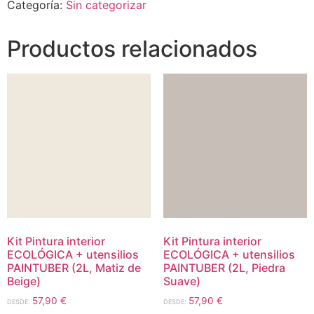
Categoría:
Sin categorizar
Productos relacionados
Kit Pintura interior
Kit Pintura interior
ECOLÓGICA + utensilios
ECOLÓGICA + utensilios
PAINTUBER (2L, Matiz de
PAINTUBER (2L, Piedra
Beige)
Suave)
57,90
€
57,90
€
DESDE:
DESDE: