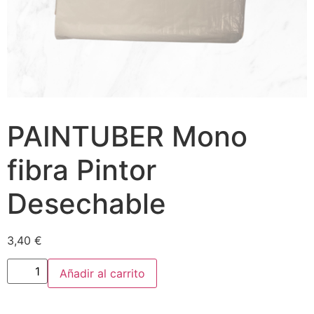
PAINTUBER Mono
fibra Pintor
Desechable
3,40
€
Añadir al carrito