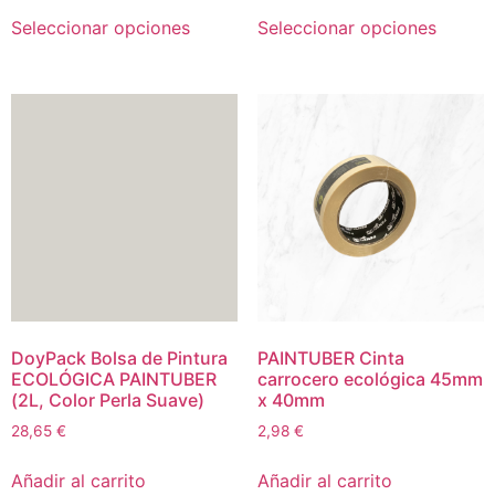
Seleccionar opciones
Seleccionar opciones
DoyPack Bolsa de Pintura
PAINTUBER Cinta
ECOLÓGICA PAINTUBER
carrocero ecológica 45mm
(2L, Color Perla Suave)
x 40mm
28,65
€
2,98
€
Añadir al carrito
Añadir al carrito