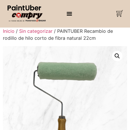
PaintUber
Inicio
/
Sin categorizar
/ PAINTUBER Recambio de
rodillo de hilo corto de fibra natural 22cm