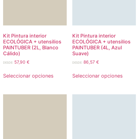
Kit Pintura interior
Kit Pintura interior
ECOLÓGICA + utensilios
ECOLÓGICA + utensilios
PAINTUBER (2L, Blanco
PAINTUBER (4L, Azul
Cálido)
Suave)
57,90
€
86,57
€
DESDE:
DESDE:
Seleccionar opciones
Seleccionar opciones