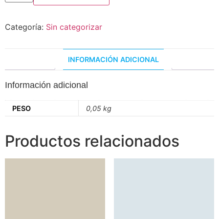
Categoría:
Sin categorizar
INFORMACIÓN ADICIONAL
Información adicional
PESO
0,05 kg
Productos relacionados