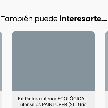
También puede
interesarte...
Kit Pintura interior ECOLÓGICA +
utensilios PAINTUBER (2L, Gris