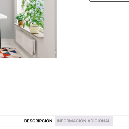
DESCRIPCIÓN
INFORMACIÓN ADICIONAL