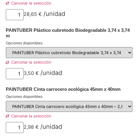
Cancelar la selección
28,65
€
por unidad
PAINTUBER Plástico cubretodo Biodegradable 3,74 x 3,74
m
Opciones disponibles:
Cancelar la selección
3,50
€
por unidad
PAINTUBER Cinta carrocero ecológica 45mm x 40mm
Opciones disponibles:
Cancelar la selección
2,98
€
por unidad