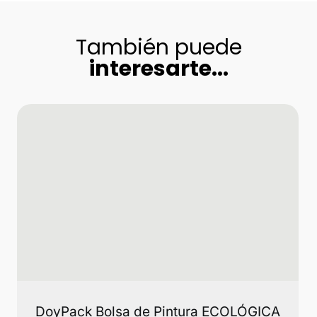
También puede
interesarte...
DoyPack Bolsa de Pintura ECOLÓGICA