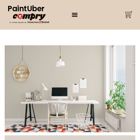
PaintUber