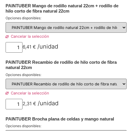
PAINTUBER Mango de rodillo natural 22cm + rodillo de
hilo corto de fibra natural 22cm
Opciones disponibles:
Cancelar la selección
6,41
€
por unidad
PAINTUBER Recambio de rodillo de hilo corto de fibra
natural 22cm
Opciones disponibles:
Cancelar la selección
2,31
€
por unidad
PAINTUBER Brocha plana de celdas y mango natural
Opciones disponibles: