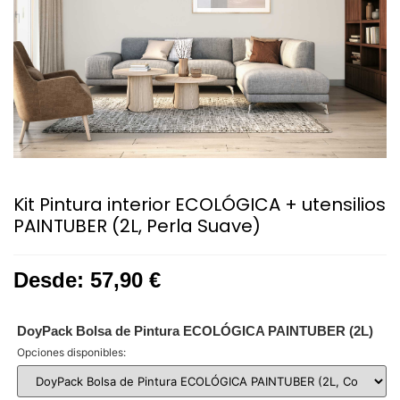
Kit Pintura interior ECOLÓGICA + utensilios
PAINTUBER (2L, Perla Suave)
Desde:
57,90
€
DoyPack Bolsa de Pintura ECOLÓGICA PAINTUBER (2L)
Opciones disponibles: