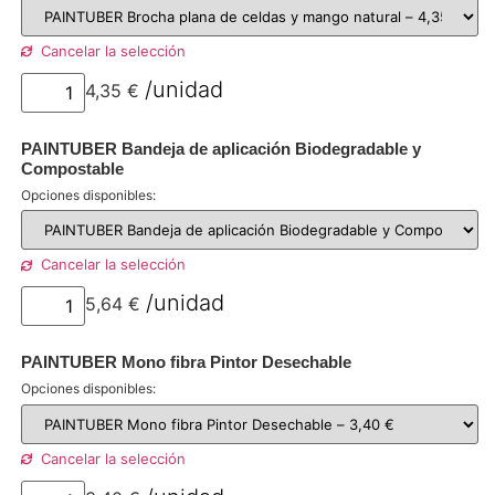
Cancelar la selección
4,35
€
por unidad
PAINTUBER Bandeja de aplicación Biodegradable y
Compostable
Opciones disponibles:
Cancelar la selección
5,64
€
por unidad
PAINTUBER Mono fibra Pintor Desechable
Opciones disponibles:
Cancelar la selección