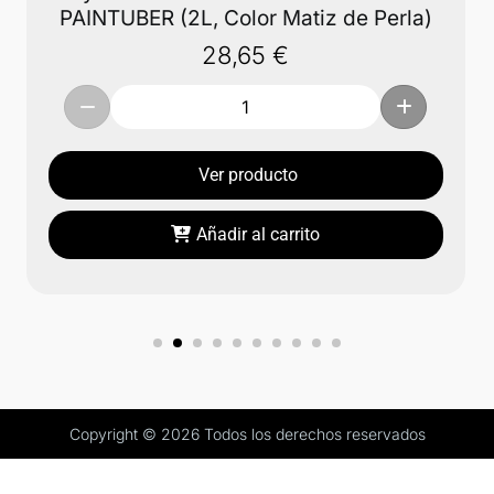
PAINTUBER (2L, Color Matiz de Perla)
28,65
€
Ver producto
Añadir al carrito
Copyright © 2026 Todos los derechos reservados