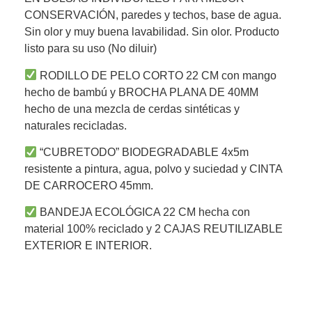
CONSERVACIÓN, paredes y techos, base de agua.
Sin olor y muy buena lavabilidad. Sin olor. Producto
listo para su uso (No diluir)
RODILLO DE PELO CORTO 22 CM con mango
hecho de bambú y BROCHA PLANA DE 40MM
hecho de una mezcla de cerdas sintéticas y
naturales recicladas.
“CUBRETODO” BIODEGRADABLE 4x5m
resistente a pintura, agua, polvo y suciedad y CINTA
DE CARROCERO 45mm.
BANDEJA ECOLÓGICA 22 CM hecha con
material 100% reciclado y 2 CAJAS REUTILIZABLE
EXTERIOR E INTERIOR.